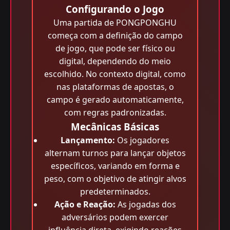
Configurando o Jogo
Uma partida de PONGPONGHU
começa com a definição do campo
de jogo, que pode ser físico ou
digital, dependendo do meio
escolhido. No contexto digital, como
nas plataformas de apostas, o
campo é gerado automaticamente,
com regras padronizadas.
Mecânicas Básicas
Lançamento:
Os jogadores
alternam turnos para lançar objetos
específicos, variando em forma e
peso, com o objetivo de atingir alvos
predeterminados.
Ação e Reação:
As jogadas dos
adversários podem exercer