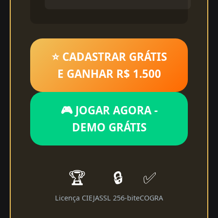
⭐ CADASTRAR GRÁTIS
E GANHAR R$ 1.500
🎮 JOGAR AGORA -
DEMO GRÁTIS
🏆
🔒
✅
Licença CIEJA
SSL 256-bit
eCOGRA