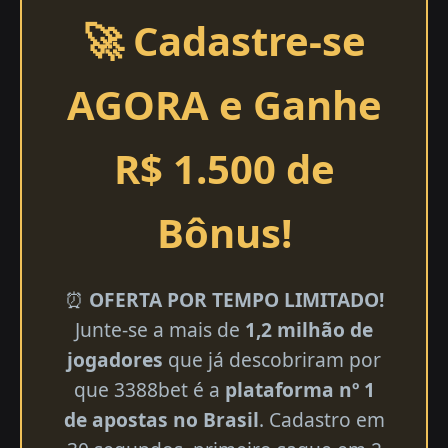
🚀 Cadastre-se
AGORA e Ganhe
R$ 1.500 de
Bônus!
⏰
OFERTA POR TEMPO LIMITADO!
Junte-se a mais de
1,2 milhão de
jogadores
que já descobriram por
que 3388bet é a
plataforma nº 1
de apostas no Brasil
. Cadastro em