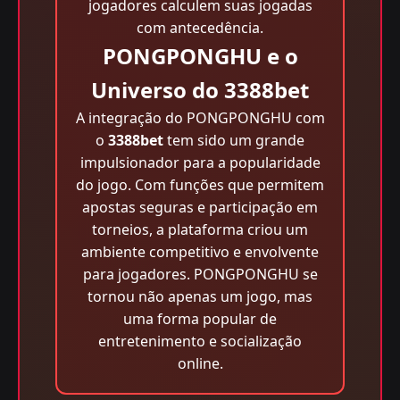
jogadores calculem suas jogadas
com antecedência.
PONGPONGHU e o
Universo do 3388bet
A integração do PONGPONGHU com
o
3388bet
tem sido um grande
impulsionador para a popularidade
do jogo. Com funções que permitem
apostas seguras e participação em
torneios, a plataforma criou um
ambiente competitivo e envolvente
para jogadores. PONGPONGHU se
tornou não apenas um jogo, mas
uma forma popular de
entretenimento e socialização
online.