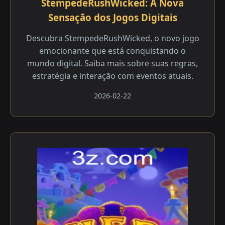
StempedeRushWicked: A Nova
Sensação dos Jogos Digitais
Descubra StempedeRushWicked, o novo jogo
emocionante que está conquistando o
mundo digital. Saiba mais sobre suas regras,
estratégia e interação com eventos atuais.
2026-02-22