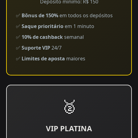
Depósito mínimo: R$ 150
✅
Bônus de 150%
em todos os depósitos
✅
Saque prioritário
em 1 minuto
✅
10% de cashback
semanal
✅
Suporte VIP
24/7
✅
Limites de aposta
maiores
🥈
VIP PLATINA