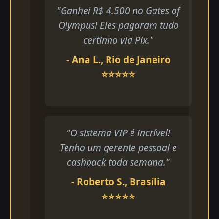
"Ganhei R$ 4.500 no Gates of
Olympus! Eles pagaram tudo
certinho via Pix."
- Ana L., Rio de Janeiro
⭐⭐⭐⭐⭐
"O sistema VIP é incrível!
Tenho um gerente pessoal e
cashback toda semana."
- Roberto S., Brasília
⭐⭐⭐⭐⭐