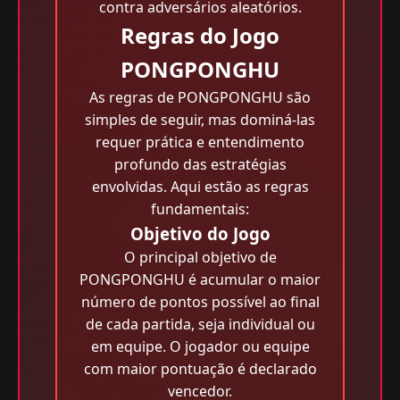
contra adversários aleatórios.
Regras do Jogo
PONGPONGHU
As regras de PONGPONGHU são
simples de seguir, mas dominá-las
requer prática e entendimento
profundo das estratégias
envolvidas. Aqui estão as regras
fundamentais:
Objetivo do Jogo
O principal objetivo de
PONGPONGHU é acumular o maior
número de pontos possível ao final
de cada partida, seja individual ou
em equipe. O jogador ou equipe
com maior pontuação é declarado
vencedor.