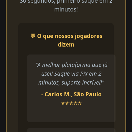
30 segundos, primeiro saque em 2
minutos!
💬 O que nossos jogadores
dizem
"A melhor plataforma que já
usei! Saque via Pix em 2
minutos, suporte incrível!"
- Carlos M., São Paulo
⭐⭐⭐⭐⭐