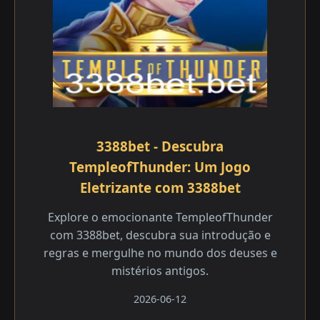
3388bet - Descubra
TempleofThunder: Um Jogo
Eletrizante com 3388bet
Explore o emocionante TempleofThunder
com 3388bet, descubra sua introdução e
regras e mergulhe no mundo dos deuses e
mistérios antigos.
2026-06-12