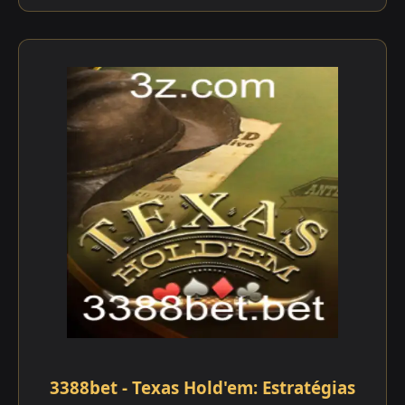
3388bet - Texas Hold'em: Estratégias