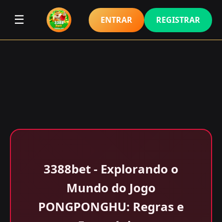
☰
ENTRAR
REGISTRAR
3388bet - Explorando o
Mundo do Jogo
PONGPONGHU: Regras e