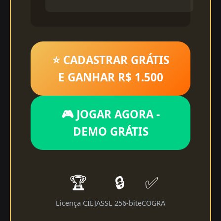
⭐ CADASTRAR GRÁTIS
E GANHAR R$ 1.500
🎮 JOGAR AGORA -
DEMO GRÁTIS
🏆
🔒
✅
Licença CIEJA
SSL 256-bit
eCOGRA