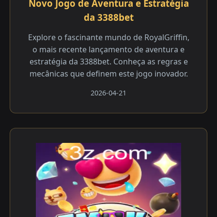
Novo Jogo de Aventura e Estratégia
da 3388bet
Explore o fascinante mundo de RoyalGriffin,
o mais recente lançamento de aventura e
estratégia da 3388bet. Conheça as regras e
mecânicas que definem este jogo inovador.
2026-04-21