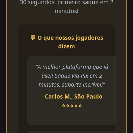
30 segundos, primeiro saque em 2
minutos!
💬 O que nossos jogadores
dizem
"A melhor plataforma que já
usei! Saque via Pix em 2
minutos, suporte incrível!"
- Carlos M., São Paulo
⭐⭐⭐⭐⭐