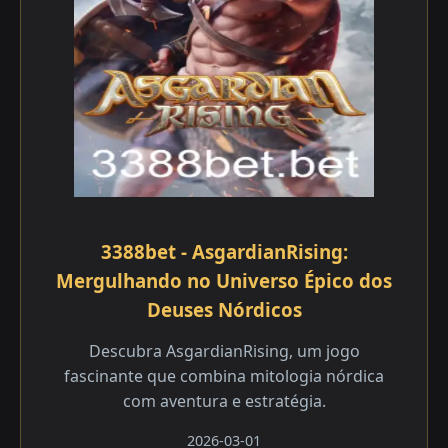
3388bet - AsgardianRising:
Mergulhando no Universo Épico dos
Deuses Nórdicos
Descubra AsgardianRising, um jogo
fascinante que combina mitologia nórdica
com aventura e estratégia.
2026-03-01