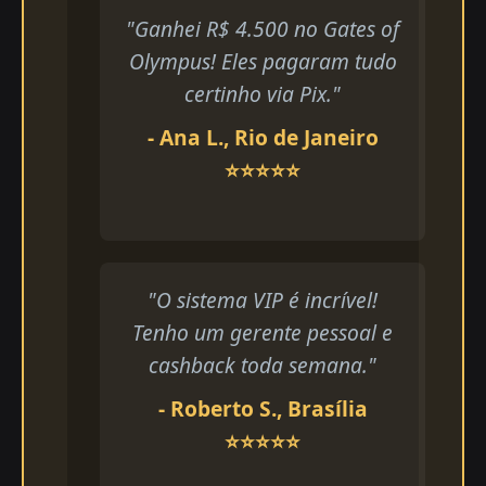
"Ganhei R$ 4.500 no Gates of
Olympus! Eles pagaram tudo
certinho via Pix."
- Ana L., Rio de Janeiro
⭐⭐⭐⭐⭐
"O sistema VIP é incrível!
Tenho um gerente pessoal e
cashback toda semana."
- Roberto S., Brasília
⭐⭐⭐⭐⭐