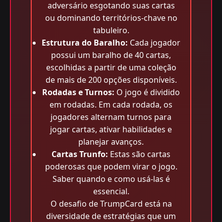
adversário esgotando suas cartas
ou dominando territórios-chave no
tabuleiro.
Estrutura do Baralho:
Cada jogador
possui um baralho de 40 cartas,
escolhidas a partir de uma coleção
de mais de 200 opções disponíveis.
Rodadas e Turnos:
O jogo é dividido
em rodadas. Em cada rodada, os
jogadores alternam turnos para
jogar cartas, ativar habilidades e
planejar avanços.
Cartas Trunfo:
Estas são cartas
poderosas que podem virar o jogo.
Saber quando e como usá-las é
essencial.
O desafio de TrumpCard está na
diversidade de estratégias que um