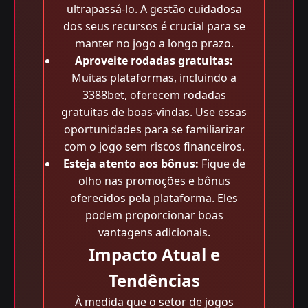
ultrapassá-lo. A gestão cuidadosa
dos seus recursos é crucial para se
manter no jogo a longo prazo.
Aproveite rodadas gratuitas:
Muitas plataformas, incluindo a
3388bet, oferecem rodadas
gratuitas de boas-vindas. Use essas
oportunidades para se familiarizar
com o jogo sem riscos financeiros.
Esteja atento aos bônus:
Fique de
olho nas promoções e bônus
oferecidos pela plataforma. Eles
podem proporcionar boas
vantagens adicionais.
Impacto Atual e
Tendências
À medida que o setor de jogos