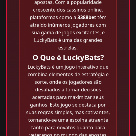
apostas. Com a popularidade
crescente dos cassinos online,
plataformas como a
3388bet
têm
atraído inúmeros jogadores com
sua gama de jogos excitantes, e
LuckyBats é uma das grandes
estrelas.
O Que é LuckyBats?
LuckyBats é um jogo interativo que
combina elementos de estratégia e
sorte, onde os jogadores são
desafiados a tomar decisões
acertadas para maximizar seus
ganhos. Este jogo se destaca por
suas regras simples, mas cativantes,
tornando-se uma escolha atraente
tanto para novatos quanto para
veteranos no mundo das apostas