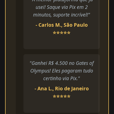
usei! Saque via Pix em 2
minutos, suporte incrível!"
- Carlos M., São Paulo
⭐⭐⭐⭐⭐
"Ganhei R$ 4.500 no Gates of
Olympus! Eles pagaram tudo
certinho via Pix."
- Ana L., Rio de Janeiro
⭐⭐⭐⭐⭐