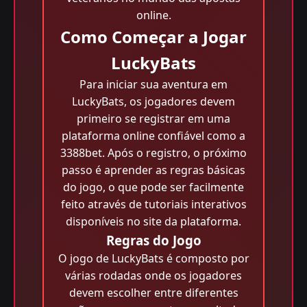
online.
Como Começar a Jogar
LuckyBats
Para iniciar sua aventura em
LuckyBats, os jogadores devem
primeiro se registrar em uma
plataforma online confiável como a
3388bet. Após o registro, o próximo
passo é aprender as regras básicas
do jogo, o que pode ser facilmente
feito através de tutoriais interativos
disponíveis no site da plataforma.
Regras do Jogo
O jogo de LuckyBats é composto por
várias rodadas onde os jogadores
devem escolher entre diferentes