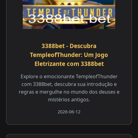
3388bet - Descubra
TempleofThunder: Um Jogo
Eletrizante com 3388bet
Explore o emocionante TempleofThunder
com 3388bet, descubra sua introdução e
regras e mergulhe no mundo dos deuses e
mistérios antigos.
2026-06-12