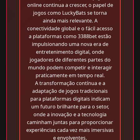
online continua a crescer, o papel de
jogos como LuckyBats se torna
ainda mais relevante. A
conectividade global e o fácil acesso
a plataformas como 3388bet estão
impulsionando uma nova era de
entretenimento digital, onde
jogadores de diferentes partes do
mundo podem competir e interagir
praticamente em tempo real.
A transformação contínua e a
adaptação de jogos tradicionais
para plataformas digitais indicam
um futuro brilhante para o setor,
onde a inovação e a tecnologia
caminham juntas para proporcionar
experiências cada vez mais imersivas
e envolventes.