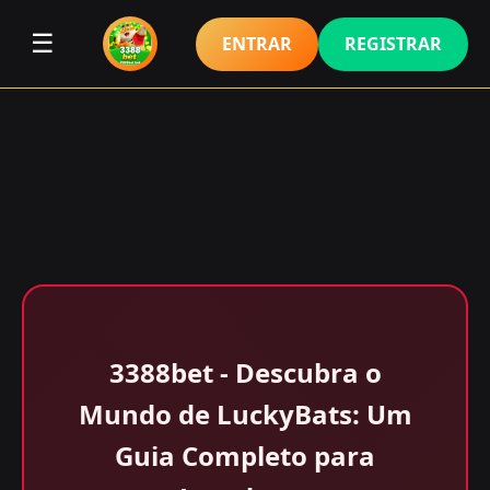
☰
ENTRAR
REGISTRAR
3388bet - Descubra o
Mundo de LuckyBats: Um
Guia Completo para