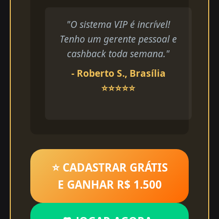
"O sistema VIP é incrível!
Tenho um gerente pessoal e
cashback toda semana."
- Roberto S., Brasília
⭐⭐⭐⭐⭐
⭐ CADASTRAR GRÁTIS
E GANHAR R$ 1.500