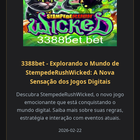
3388bet - Explorando o Mundo de
StempedeRushWicked: A Nova
Sensação dos Jogos Digitais
Descubra StempedeRushWicked, o novo jogo
emocionante que está conquistando o
mundo digital. Saiba mais sobre suas regras,
estratégia e interação com eventos atuais.
2026-02-22