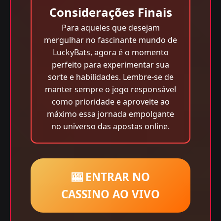
Considerações Finais
Para aqueles que desejam
mergulhar no fascinante mundo de
LuckyBats, agora é o momento
perfeito para experimentar sua
sorte e habilidades. Lembre-se de
manter sempre o jogo responsável
como prioridade e aproveite ao
máximo essa jornada empolgante
no universo das apostas online.
🎰 ENTRAR NO
CASSINO AO VIVO