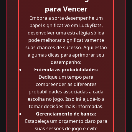
para Vencer
Embora a sorte desempenhe um
papel significativo em LuckyBats,
desenvolver uma estratégia sólida
pode melhorar significativamente
suas chances de sucesso. Aqui estão
algumas dicas para aprimorar seu
desempenho:
Entenda as probabilidades:
Dedique um tempo para
compreender as diferentes
probabilidades associadas a cada
escolha no jogo. Isso irá ajudá-lo a
tomar decisões mais informadas.
Gerenciamento de banca:
Estabeleça um orçamento claro para
suas sessões de jogo e evite