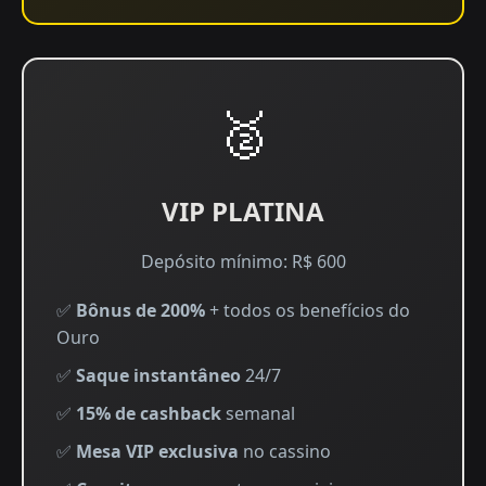
🥈
VIP PLATINA
Depósito mínimo: R$ 600
✅
Bônus de 200%
+ todos os benefícios do
Ouro
✅
Saque instantâneo
24/7
✅
15% de cashback
semanal
✅
Mesa VIP exclusiva
no cassino