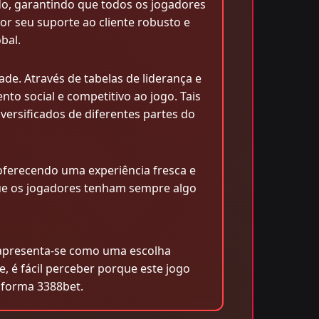
do, garantindo que todos os jogadores
r seu suporte ao cliente robusto e
bal.
e. Através de tabelas de liderança e
o social e competitivo ao jogo. Tais
ersificados de diferentes partes do
oferecendo uma experiência fresca e
que os jogadores tenham sempre algo
 apresenta-se como uma escolha
 é fácil perceber porque este jogo
aforma 3388bet.