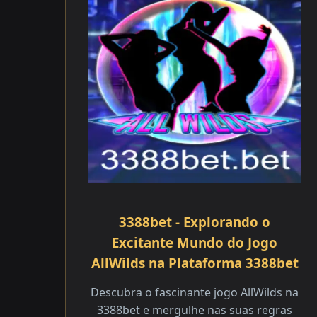
3388bet - Explorando o
Excitante Mundo do Jogo
AllWilds na Plataforma 3388bet
Descubra o fascinante jogo AllWilds na
3388bet e mergulhe nas suas regras