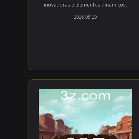
inovadoras e elementos dinâmicos.
2026-05-29