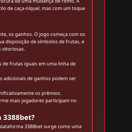
 procura de uma mudança de ritmo. A
tilo de caça-níquel, mas com um toque
ente, os ganhos. O jogo começa com os
 disposição de símbolos de frutas, e
 vitoriosas.
 de frutas iguais em uma linha de
s adicionais de ganhos podem ser
ificativamente os prêmios.
rme mais jogadores participam no
a 3388bet?
a plataforma 3388bet surge como uma