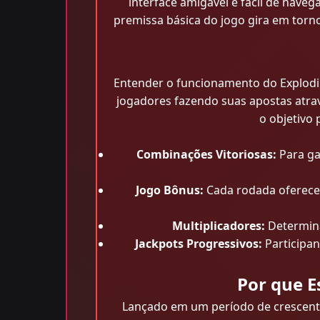
interface amigável e fácil de nave
premissa básica do jogo gira em torn
Entender o funcionamento do Explodin
jogadores fazendo suas apostas atra
o objetivo 
Combinações Vitoriosas:
Para ga
Jogo Bônus:
Cada rodada oferece
Multiplicadores:
Determina
Jackpots Progressivos:
Participa
Por que E
Lançado em um período de crescente