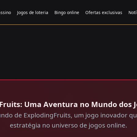
assino
Jogos de loteria
Bingo online
Ofertas exclusivas
Notí
gFruits: Uma Aventura no Mundo dos J
do de ExplodingFruits, um jogo inovador q
estratégia no universo de jogos online.