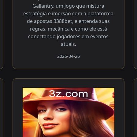
Gallantry, um jogo que mistura
estratégia e imersão com a plataforma
de apostas 3388bet, e entenda suas
regras, mecânica e como ele está
conectando jogadores em eventos
atuais.
2026-04-26