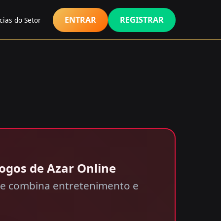
ENTRAR
REGISTRAR
cias do Setor
ogos de Azar Online
ue combina entretenimento e