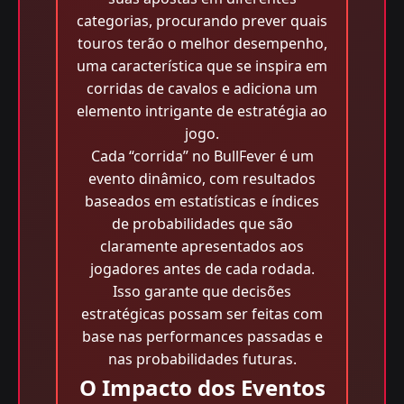
categorias, procurando prever quais
touros terão o melhor desempenho,
uma característica que se inspira em
corridas de cavalos e adiciona um
elemento intrigante de estratégia ao
jogo.
Cada “corrida” no BullFever é um
evento dinâmico, com resultados
baseados em estatísticas e índices
de probabilidades que são
claramente apresentados aos
jogadores antes de cada rodada.
Isso garante que decisões
estratégicas possam ser feitas com
base nas performances passadas e
nas probabilidades futuras.
O Impacto dos Eventos