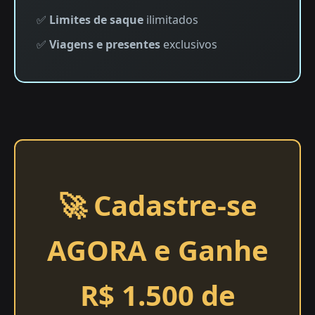
✅
Limites de saque
ilimitados
✅
Viagens e presentes
exclusivos
🚀 Cadastre-se
AGORA e Ganhe
R$ 1.500 de