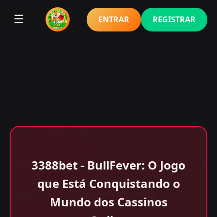
☰
ENTRAR
REGISTRAR
3388bet - BullFever: O Jogo
que Está Conquistando o
Mundo dos Cassinos