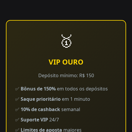
🥇
VIP OURO
Depósito mínimo: R$ 150
✅
Bônus de 150%
em todos os depósitos
✅
Saque prioritário
em 1 minuto
✅
10% de cashback
semanal
✅
Suporte VIP
24/7
✅
Limites de aposta
maiores