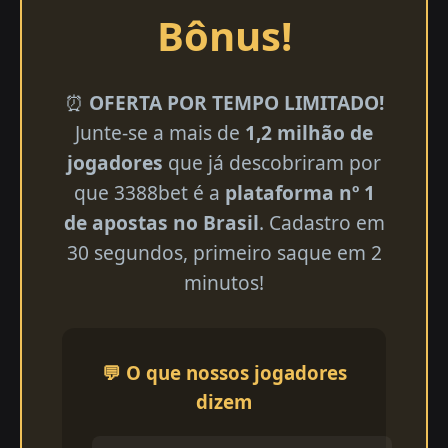
Bônus!
⏰
OFERTA POR TEMPO LIMITADO!
Junte-se a mais de
1,2 milhão de
jogadores
que já descobriram por
que 3388bet é a
plataforma nº 1
de apostas no Brasil
. Cadastro em
30 segundos, primeiro saque em 2
minutos!
💬 O que nossos jogadores
dizem