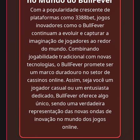
Com a popularidade crescente de
plataformas como 3388bet, jogos
inovadores como o BullFever
continuam a evoluir e capturar a
imaginação de jogadores ao redor
do mundo. Combinando
jogabilidade tradicional com novas
tecnologias, o BullFever promete ser
um marco duradouro no setor de
cassinos online. Assim, seja você um
jogador casual ou um entusiasta
dedicado, BullFever oferece algo
único, sendo uma verdadeira
representação das novas ondas de
inovação no mundo dos jogos
online.