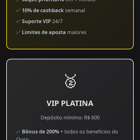
✅
10% de cashback
semanal
✅
Suporte VIP
24/7
✅
Limites de aposta
maiores
🥈
VIP PLATINA
Depósito mínimo: R$ 600
✅
Bônus de 200%
+ todos os benefícios do
Ouro