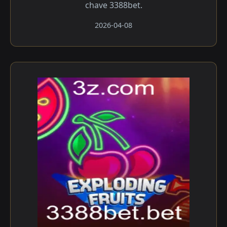
chave 3388bet.
2026-04-08