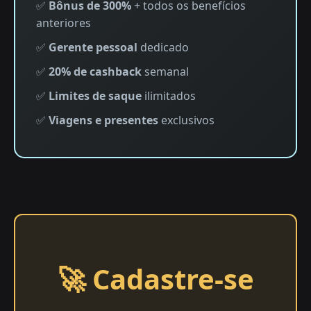
✅
Bônus de 300%
+ todos os benefícios
anteriores
✅
Gerente pessoal
dedicado
✅
20% de cashback
semanal
✅
Limites de saque
ilimitados
✅
Viagens e presentes
exclusivos
🚀 Cadastre-se