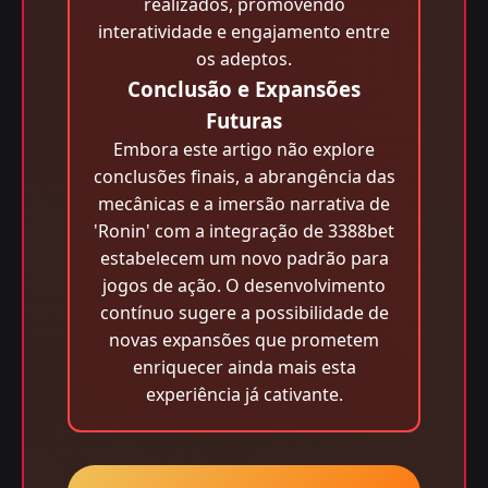
realizados, promovendo
interatividade e engajamento entre
os adeptos.
Conclusão e Expansões
Futuras
Embora este artigo não explore
conclusões finais, a abrangência das
mecânicas e a imersão narrativa de
'Ronin' com a integração de 3388bet
estabelecem um novo padrão para
jogos de ação. O desenvolvimento
contínuo sugere a possibilidade de
novas expansões que prometem
enriquecer ainda mais esta
experiência já cativante.