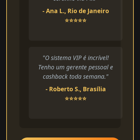
- Ana L., Rio de Janeiro
⭐⭐⭐⭐⭐
"O sistema VIP é incrível!
Tenho um gerente pessoal e
cashback toda semana."
- Roberto S., Brasília
⭐⭐⭐⭐⭐