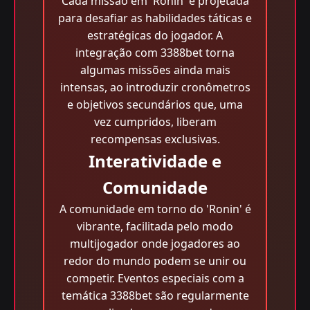
Cada missão em 'Ronin' é projetada
para desafiar as habilidades táticas e
estratégicas do jogador. A
integração com 3388bet torna
algumas missões ainda mais
intensas, ao introduzir cronômetros
e objetivos secundários que, uma
vez cumpridos, liberam
recompensas exclusivas.
Interatividade e
Comunidade
A comunidade em torno do 'Ronin' é
vibrante, facilitada pelo modo
multijogador onde jogadores ao
redor do mundo podem se unir ou
competir. Eventos especiais com a
temática 3388bet são regularmente