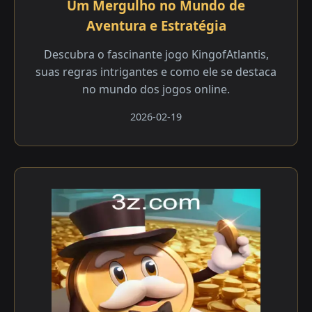
Um Mergulho no Mundo de
Aventura e Estratégia
Descubra o fascinante jogo KingofAtlantis,
suas regras intrigantes e como ele se destaca
no mundo dos jogos online.
2026-02-19