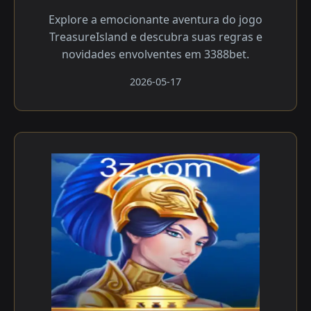
Explore a emocionante aventura do jogo
TreasureIsland e descubra suas regras e
novidades envolventes em 3388bet.
2026-05-17