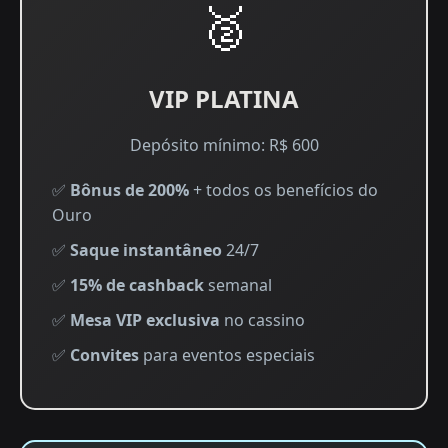
🥈
VIP PLATINA
Depósito mínimo: R$ 600
✅
Bônus de 200%
+ todos os benefícios do
Ouro
✅
Saque instantâneo
24/7
✅
15% de cashback
semanal
✅
Mesa VIP exclusiva
no cassino
✅
Convites
para eventos especiais