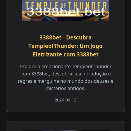
3388bet - Descubra
TempleofThunder: Um Jogo
Eletrizante com 3388bet
Explore o emocionante TempleofThunder
com 3388bet, descubra sua introdução e
regras e mergulhe no mundo dos deuses e
mistérios antigos.
2026-06-12