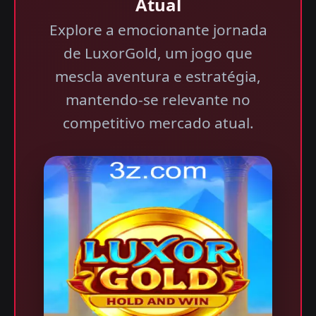
Atual
Explore a emocionante jornada
de LuxorGold, um jogo que
mescla aventura e estratégia,
mantendo-se relevante no
competitivo mercado atual.