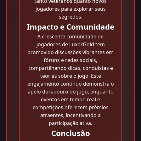
tanto veteranos quanto novos
jogadores para explorar seus
segredos.
Impacto e Comunidade
A crescente comunidade de
jogadores de LuxorGold tem
promovido discussões vibrantes em
fóruns e redes sociais,
compartilhando dicas, conquistas e
teorias sobre o jogo. Este
engajamento contínuo demonstra o
apelo duradouro do jogo, enquanto
eventos em tempo real e
competições oferecem prêmios
atraentes, incentivando a
participação ativa.
Conclusão