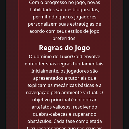
Com o progresso no jogo, novas
habilidades são desbloqueadas,
permitindo que os jogadores
personalizem suas estratégias de
acordo com seus estilos de jogo
preferidos.
Regras do Jogo
O domínio de LuxorGold envolve
entender suas regras fundamentais.
Inicialmente, os jogadores são
apresentados a tutoriais que
explicam as mecânicas básicas e a
navegação pelo ambiente virtual. O
objetivo principal é encontrar
artefatos valiosos, resolvendo
quebra-cabeças e superando
obstáculos. Cada fase completada
traz recompensas que são cruciais