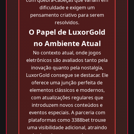
com quebra-cabeças que variam em
dificuldade e exigem um
pensamento criativo para serem
resolvidos.
O Papel de LuxorGold
no Ambiente Atual
No contexto atual, onde jogos
eletrônicos são avaliados tanto pela
inovação quanto pela nostalgia,
LuxorGold consegue se destacar. Ele
oferece uma junção perfeita de
elementos clássicos e modernos,
com atualizações regulares que
introduzem novos conteúdos e
eventos especiais. A parceria com
plataformas como 3388bet trouxe
uma visibilidade adicional, atraindo