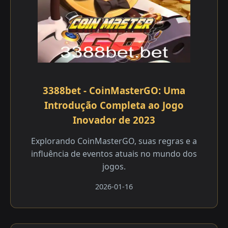
3388bet - CoinMasterGO: Uma
Introdução Completa ao Jogo
Inovador de 2023
Explorando CoinMasterGO, suas regras e a
influência de eventos atuais no mundo dos
jogos.
2026-01-16