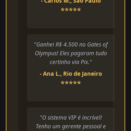
- Carlos M., São Paulo
⭐⭐⭐⭐⭐
"Ganhei R$ 4.500 no Gates of
Olympus! Eles pagaram tudo
certinho via Pix."
- Ana L., Rio de Janeiro
⭐⭐⭐⭐⭐
"O sistema VIP é incrível!
Tenho um gerente pessoal e