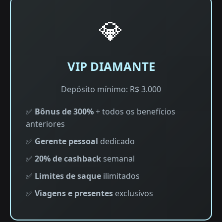
💎
VIP DIAMANTE
Depósito mínimo: R$ 3.000
✅
Bônus de 300%
+ todos os benefícios
anteriores
✅
Gerente pessoal
dedicado
✅
20% de cashback
semanal
✅
Limites de saque
ilimitados
✅
Viagens e presentes
exclusivos