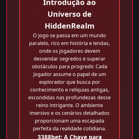
Introdução ao
Universo de
HiddenRealm
O jogo se passa em um mundo
paralelo, rico em história e lendas,
onde os jogadores devem
desvendar segredos e superar
obstáculos para progredir. Cada
jogador assume o papel de um
explorador que busca por
conhecimento e relíquias antigas,
escondidas nas profundezas desse
reino intrigante. O ambiente
imersivo e os cenários detalhados
proporcionam uma escapada
perfeita da realidade cotidiana.
3388bet: A Chave para