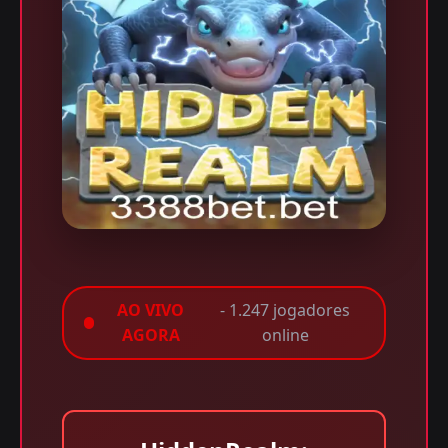
AO VIVO
- 1.247 jogadores
AGORA
online