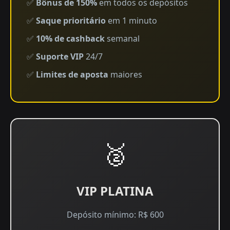
✅
Bônus de 150%
em todos os depósitos
✅
Saque prioritário
em 1 minuto
✅
10% de cashback
semanal
✅
Suporte VIP
24/7
✅
Limites de aposta
maiores
🥈
VIP PLATINA
Depósito mínimo: R$ 600