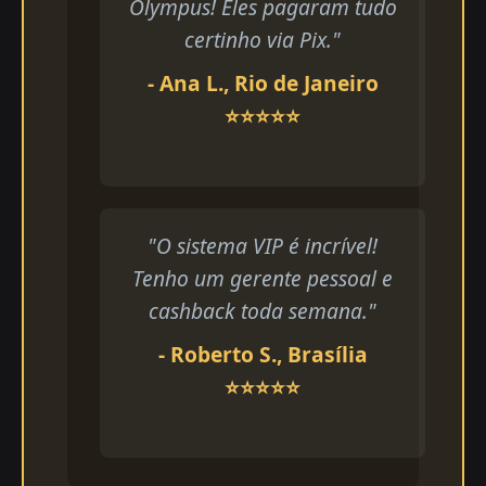
Olympus! Eles pagaram tudo
certinho via Pix."
- Ana L., Rio de Janeiro
⭐⭐⭐⭐⭐
"O sistema VIP é incrível!
Tenho um gerente pessoal e
cashback toda semana."
- Roberto S., Brasília
⭐⭐⭐⭐⭐