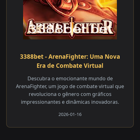
3388bet - ArenaFighter: Uma Nova
Era de Combate Virtual
Descubra o emocionante mundo de
ArenaFighter, um jogo de combate virtual que
revoluciona o gênero com gráficos
impressionantes e dinâmicas inovadoras.
2026-01-16