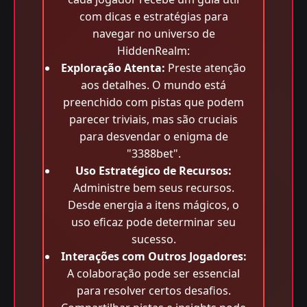
com dicas e estratégias para
navegar no universo de
HiddenRealm:
Exploração Atenta:
Preste atenção
aos detalhes. O mundo está
preenchido com pistas que podem
parecer triviais, mas são cruciais
para desvendar o enigma de
"3388bet".
Uso Estratégico de Recursos:
Administre bem seus recursos.
Desde energia a itens mágicos, o
uso eficaz pode determinar seu
sucesso.
Interações com Outros Jogadores:
A colaboração pode ser essencial
para resolver certos desafios.