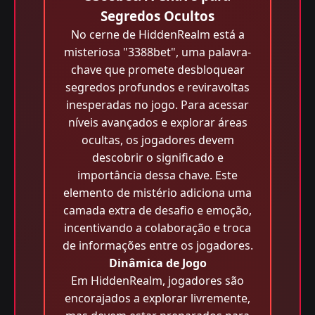
Segredos Ocultos
No cerne de HiddenRealm está a
misteriosa "3388bet", uma palavra-
chave que promete desbloquear
segredos profundos e reviravoltas
inesperadas no jogo. Para acessar
níveis avançados e explorar áreas
ocultas, os jogadores devem
descobrir o significado e
importância dessa chave. Este
elemento de mistério adiciona uma
camada extra de desafio e emoção,
incentivando a colaboração e troca
de informações entre os jogadores.
Dinâmica de Jogo
Em HiddenRealm, jogadores são
encorajados a explorar livremente,