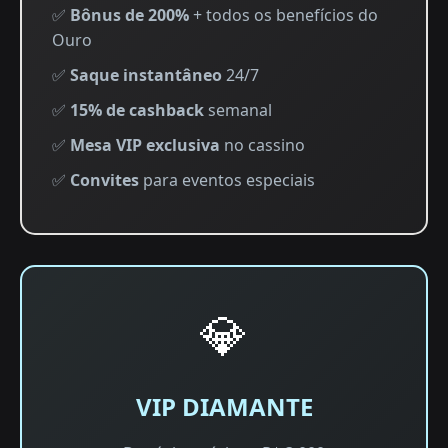
✅
Bônus de 200%
+ todos os benefícios do
Ouro
✅
Saque instantâneo
24/7
✅
15% de cashback
semanal
✅
Mesa VIP exclusiva
no cassino
✅
Convites
para eventos especiais
💎
VIP DIAMANTE