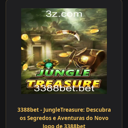
3388bet - JungleTreasure: Descubra
os Segredos e Aventuras do Novo
Jogo de 3388bet