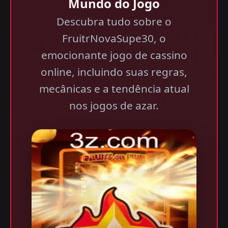
Mundo do Jogo
Descubra tudo sobre o
FruitrNovaSupe30, o
emocionante jogo de cassino
online, incluindo suas regras,
mecânicas e a tendência atual
nos jogos de azar.