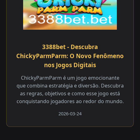
3388bet - Descubra
ChickyParmParm: O Novo Fenômeno
nos Jogos Digitais
ChickyParmParm é um jogo emocionante
que combina estratégia e diversão. Descubra
as regras, objetivos e como esse jogo está
conquistando jogadores ao redor do mundo.
2026-03-24