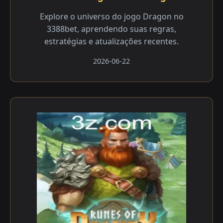
Explore o universo do jogo Dragon no
3388bet, aprendendo suas regras,
estratégias e atualizações recentes.
2026-06-22