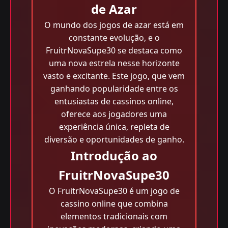
de Azar
O mundo dos jogos de azar está em
constante evolução, e o
FruitrNovaSupe30 se destaca como
uma nova estrela nesse horizonte
vasto e excitante. Este jogo, que vem
ganhando popularidade entre os
entusiastas de cassinos online,
oferece aos jogadores uma
experiência única, repleta de
diversão e oportunidades de ganho.
Introdução ao
FruitrNovaSupe30
O FruitrNovaSupe30 é um jogo de
cassino online que combina
elementos tradicionais com