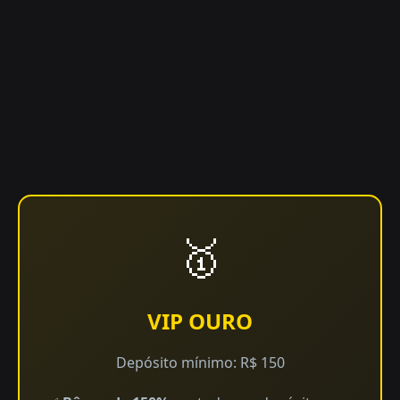
🥇
VIP OURO
Depósito mínimo: R$ 150