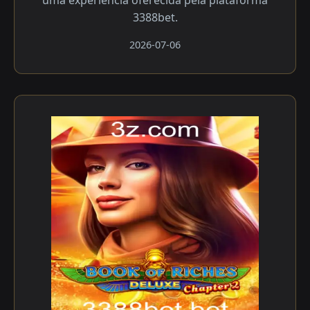
uma experiência oferecida pela plataforma
3388bet.
2026-07-06