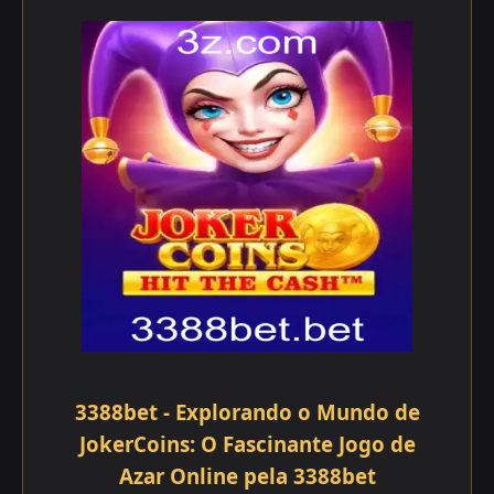
3388bet - Explorando o Mundo de
JokerCoins: O Fascinante Jogo de
Azar Online pela 3388bet