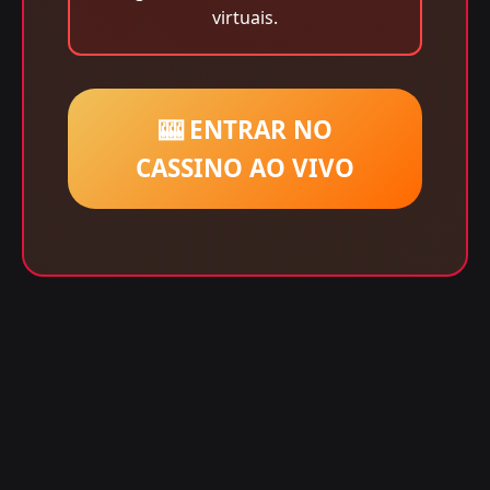
virtuais.
🎰 ENTRAR NO
CASSINO AO VIVO