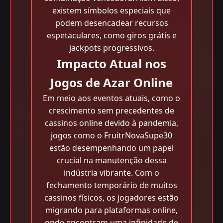
existem símbolos especiais que
podem desencadear recursos
espetaculares, como giros grátis e
jackpots progressivos.
Impacto Atual nos
Jogos de Azar Online
Em meio aos eventos atuais, como o
crescimento sem precedentes de
cassinos online devido à pandemia,
jogos como o FruitrNovaSupe30
estão desempenhando um papel
crucial na manutenção dessa
indústria vibrante. Com o
fechamento temporário de muitos
cassinos físicos, os jogadores estão
migrando para plataformas online,
onde encontram uma infinidade de