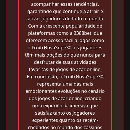
acompanhar essas tendências,
garantindo que continue a atrair e
cativar jogadores de todo o mundo.
Com a crescente popularidade de
plataformas como a 3388bet, que
oferecem acesso fácil a jogos como
o FruitrNovaSupe30, os jogadores
têm mais opções do que nunca para
desfrutar de suas atividades
favoritas de jogos de azar online.
Em conclusão, o FruitrNovaSupe30
representa uma das mais
emocionantes evoluções no cenário
dos jogos de azar online, criando
uma experiência imersiva que
satisfaz tanto os jogadores
experientes quanto os recém-
chegados ao mundo dos cassinos