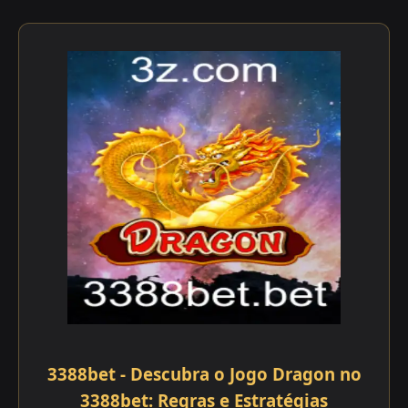
3388bet - Descubra o Jogo Dragon no
3388bet: Regras e Estratégias